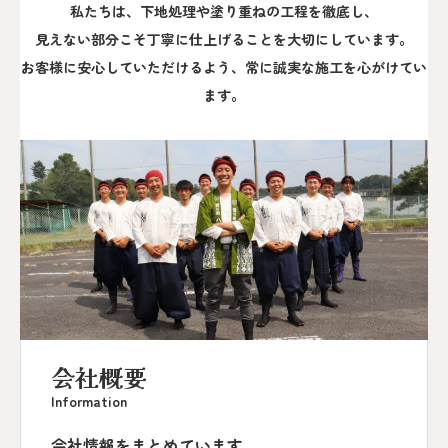
私たちは、下地処理や塗り重ねの工程を徹底し、
見えない部分こそ丁寧に仕上げることを大切にしています。
お客様に安心していただけるよう、常に誠実な施工を心がけてい
ます。
会社概要
Information
会社情報をまとめています