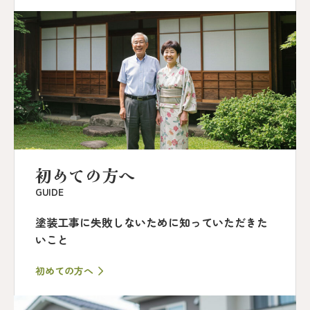
初めての方へ
GUIDE
塗装工事に失敗しないために知っていただきた
いこと
初めての方へ