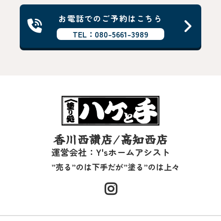
お電話でのご予約はこちら
TEL：080-5661-3989
香川西讃店/高知西店
運営会社：Y'sホームアシスト
”売る”のは下手だが”塗る”のは上々