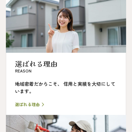
選ばれる理由
REASON
地域密着だからこそ、
信用と実績を大切にして
います。
選ばれる理由