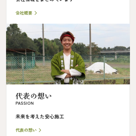
会社概要
代表の想い
PASSION
未来を考えた安心施工
代表の想い