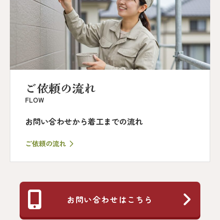
ご依頼の流れ
FLOW
お問い合わせから着工までの流れ
ご依頼の流れ
お問い合わせはこちら