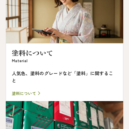
塗料について
Material
人気色、塗料のグレードなど「塗料」に関するこ
と
塗料について