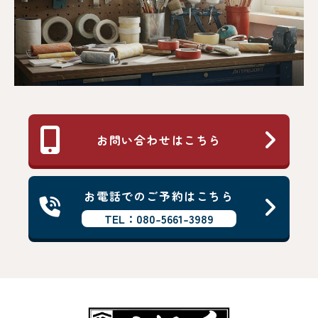
お問い合わせはこちら
お電話でのご予約はこちら
TEL：080-5661-3989