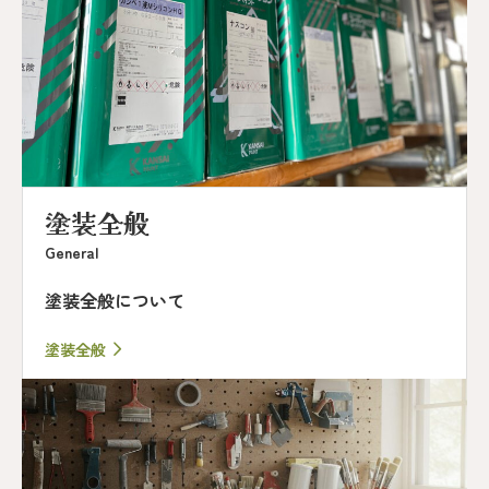
塗装全般
General
塗装全般について
塗装全般