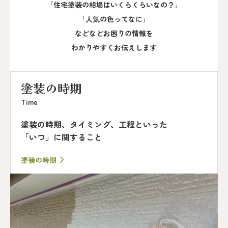
「住宅塗装の相場はいくらくらいなの？」
「人気の色ってなに」
などなどお困りの情報を
わかりやすくお伝えします
塗装の時期
Time
塗装の時期、タイミング、工程といった
「いつ」に関すること
塗装の時期