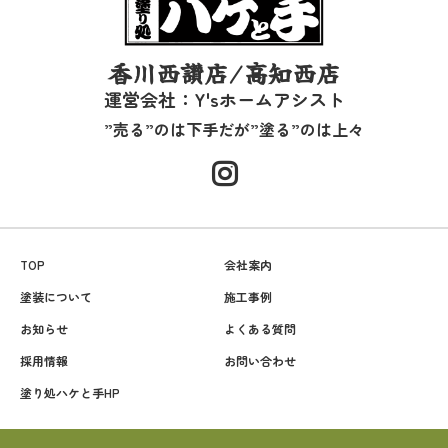
香川西讃店/高知西店
運営会社：Y'sホームアシスト
”売る”のは下手だが”塗る”のは上々
TOP
会社案内
塗装について
施工事例
お知らせ
よくある質問
採用情報
お問い合わせ
塗り処ハケと手HP